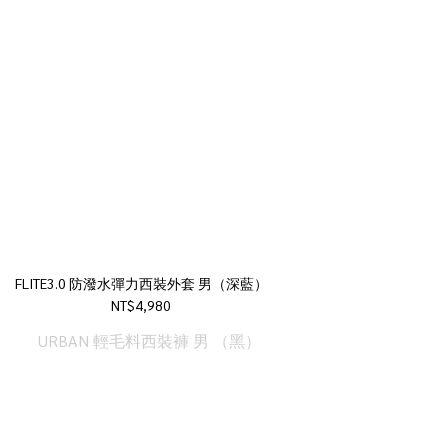
FLITE3.0 防潑水彈力西裝外套 男（深藍）
NT$4,980