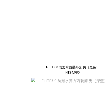
FLITE4.0 防潑水西裝外套 男（黑色）
NT$4,980