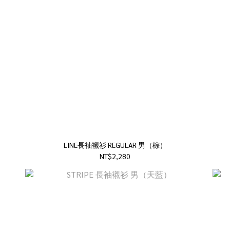
LINE長袖襯衫 REGULAR 男（棕）
NT$2,280