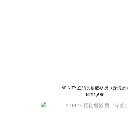
INFINITY 立領長袖襯衫 男（深海藍）
NT$1,680