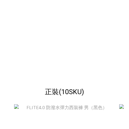
正裝(10SKU)