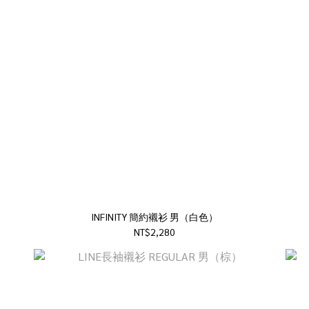
INFINITY 簡約襯衫 男（白色）
NT$2,280