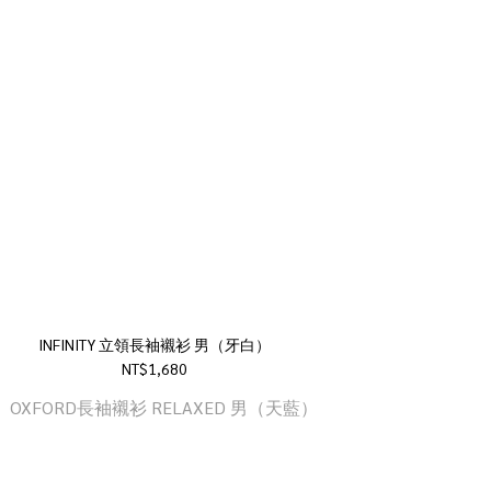
INFINITY 立領長袖襯衫 男（牙白）
NT$1,680