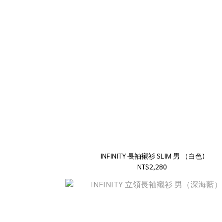
INFINITY 長袖襯衫 SLIM 男 （白色)
NT$2,280