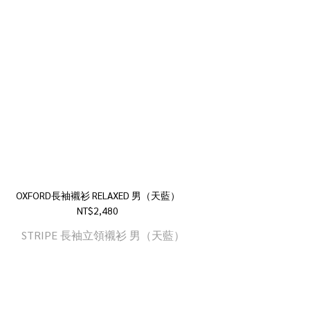
OXFORD長袖襯衫 RELAXED 男（天藍）
NT$2,480