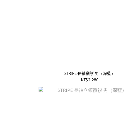
STRIPE 長袖襯衫 男（深藍）
NT$2,280