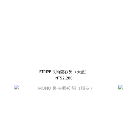
STRIPE 長袖襯衫 男（天藍）
NT$2,280