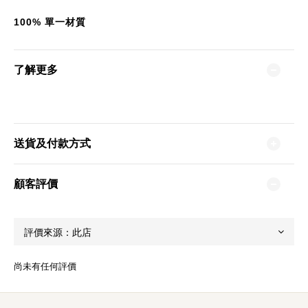
100%
單一材質
了解更多
送貨及付款方式
顧客評價
尚未有任何評價