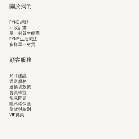
關於我們
FYNE 起點
回收計畫
單一材質生態圈
FYNE 生活減法
多樣單一材質
顧客服務
尺寸建議
運送服務
退換貨政策
會員權益
常見問題
隱私權保護
條款與細則
VIP募集