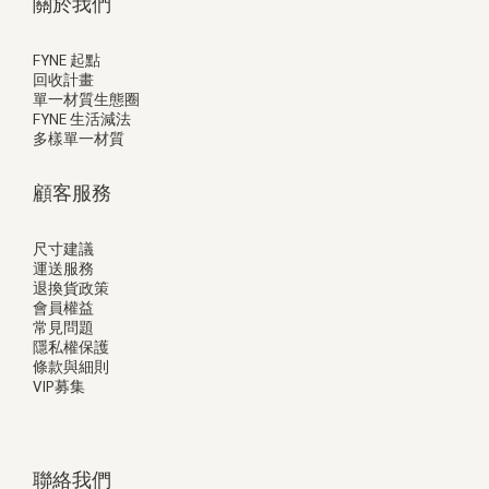
關於我們
FYNE 起點
回收計畫
單一材質生態圈
FYNE 生活減法
多樣單一材質
顧客服務
尺寸建議
運送服務
退換貨政策
會員權益
常見問題
隱私權保護
條款與細則
VIP募集
聯絡我們