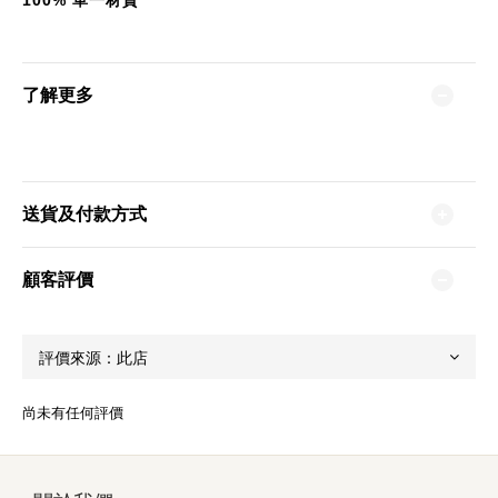
100%
單一材質
了解更多
送貨及付款方式
顧客評價
尚未有任何評價