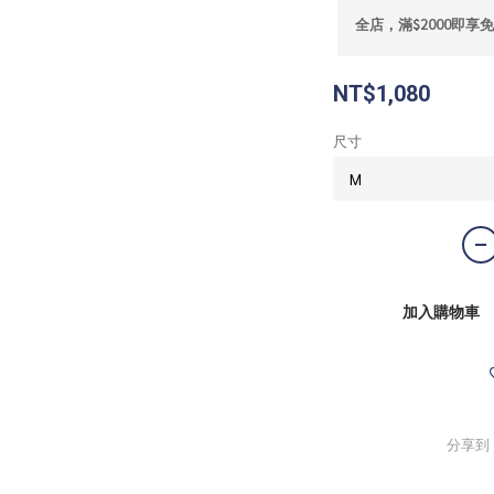
全店，滿$2000即享
NT$1,080
尺寸
加入購物車
分享到