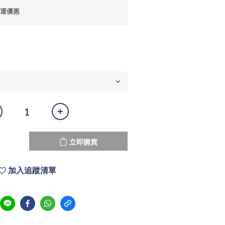
免運優惠
立即購買
加入追蹤清單