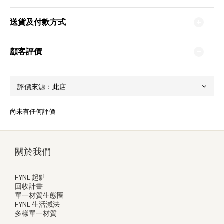
送貨及付款方式
顧客評價
尚未有任何評價
關於我們
FYNE 起點
回收計畫
單一材質生態圈
FYNE 生活減法
多樣單一材質