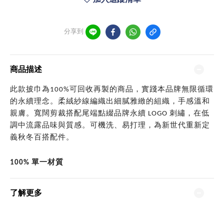
分享到
商品描述
此款披巾為100%可回收再製的商品，實踐本品牌無限循環
的永續理念。柔絨紗線編織出細膩雅緻的組織，手感溫和
親膚。寬闊剪裁搭配尾端點綴品牌永續 LOGO 刺繡，在低
調中流露品味與質感。可機洗、易打理，為新世代重新定
義秋冬百搭配件。
100% 單一材質
了解更多