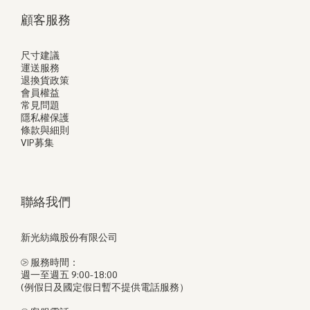
顧客服務
尺寸建議
運送服務
退換貨政策
會員權益
常見問題
隱私權保護
條款與細則
VIP募集
聯絡我們
新光紡織股份有限公司
⧁ 服務時間：
週一至週五 9:00-18:00
(例假日及國定假日暫不提供電話服務）