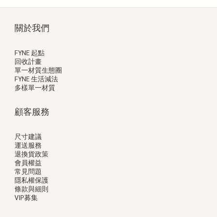
關於我們
FYNE 起點
回收計畫
單一材質生態圈
FYNE 生活減法
多樣單一材質
顧客服務
尺寸建議
運送服務
退換貨政策
會員權益
常見問題
隱私權保護
條款與細則
VIP募集