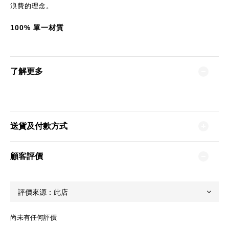
浪費的理念。
100%
單一材質
了解更多
送貨及付款方式
顧客評價
尚未有任何評價