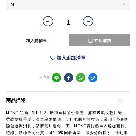
加入購物車
立即購買
加入追蹤清單
分享到
商品描述
MONO 短袖T-SHIRT2.0增加面料的份量感，擁有吸濕快乾功能，
柔軟仿棉手感，讓穿著更舒適，使用氣味控制技術，運用天然劑料
除菌達到消臭，清新氣味過每一天。MONO意指整件衣服從面料、
縫線、洗標皆同材質，可100%回收再製，減少分類程序，達到零