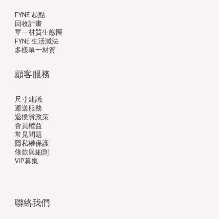
FYNE 起點
回收計畫
單一材質生態圈
FYNE 生活減法
多樣單一材質
顧客服務
尺寸建議
運送服務
退換貨政策
會員權益
常見問題
隱私權保護
條款與細則
VIP募集
聯絡我們