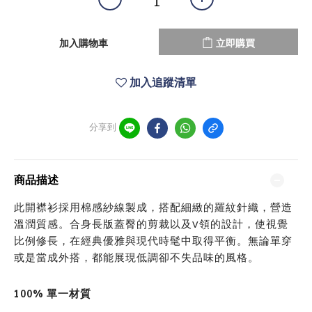
加入購物車
立即購買
加入追蹤清單
分享到
商品描述
此開襟衫採用棉感紗線製成，搭配細緻的羅紋針織，營造
溫潤質感。合身長版蓋臀的剪裁以及V領的設計，使視覺
比例修長，在經典優雅與現代時髦中取得平衡。無論單穿
或是當成外搭，都能展現低調卻不失品味的風格。
100% 單一材質