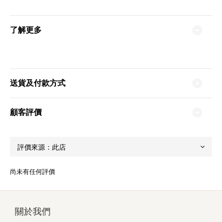
了解更多
送貨及付款方式
顧客評價
尚未有任何評價
關於我們