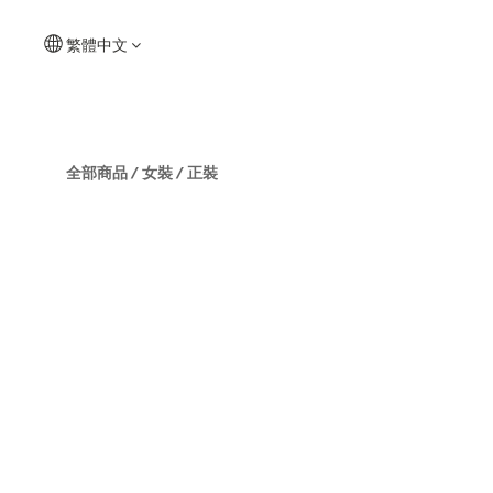
繁體中文
全部商品
/
女裝
/
正裝