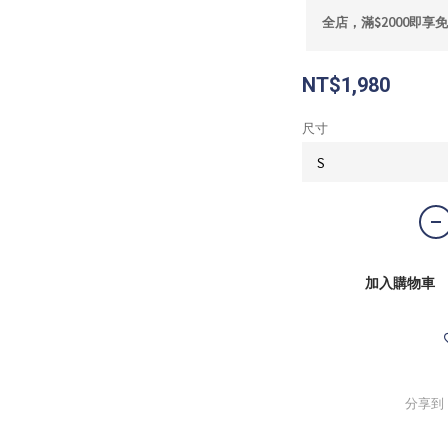
全店，滿$2000即享
NT$1,980
尺寸
加入購物車
分享到