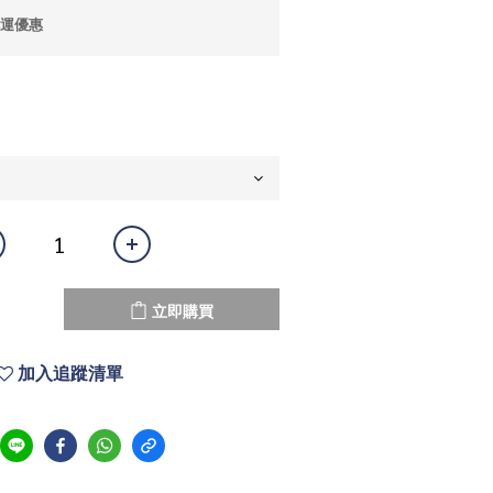
免運優惠
立即購買
加入追蹤清單