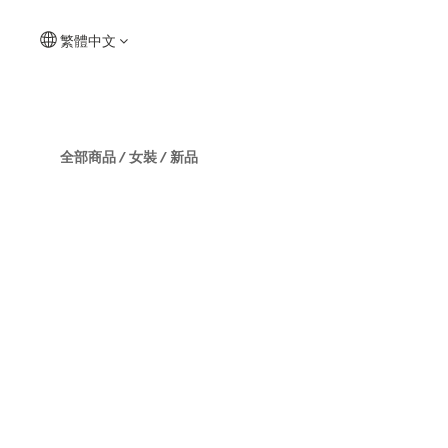
繁體中文
全部商品
/
女裝
/
新品