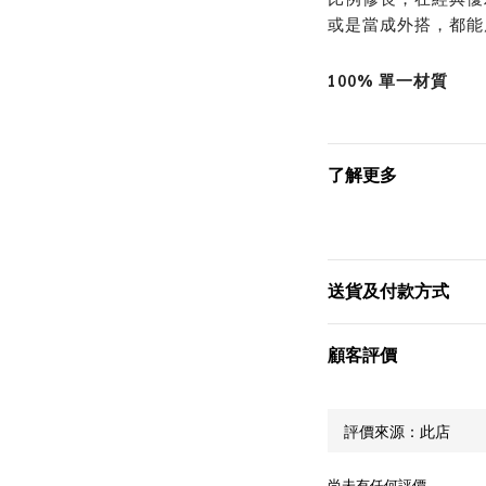
比例修長，在經典優
或是當成外搭，都能
100% 單一材質
了解更多
送貨及付款方式
顧客評價
尚未有任何評價