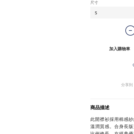
尺寸
加入購物車
分享到
商品描述
此開襟衫採用棉感紗
溫潤質感。合身長版